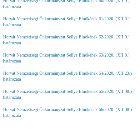
Horvát Nemzetiségi Önkormányzat Sellye Elnökének 60/2020. (XII.9.)
határozata
Horvát Nemzetiségi Önkormányzat Sellye Elnökének 61/2020. (XII.9.)
határozata
Horvát Nemzetiségi Önkormányzat Sellye Elnökének 62/2020. (XII.9.)
határozata
Horvát Nemzetiségi Önkormányzat Sellye Elnökének 63/2020. (XII.9.)
határozata
Horvát Nemzetiségi Önkormányzat Sellye Elnökének 64/2020. (XII.23.)
határozata
Horvát Nemzetiségi Önkormányzat Sellye Elnökének 65/2020. (XII.30.)
határozata
Horvát Nemzetiségi Önkormányzat Sellye Elnökének 66/2020. (XII.30.)
határozata