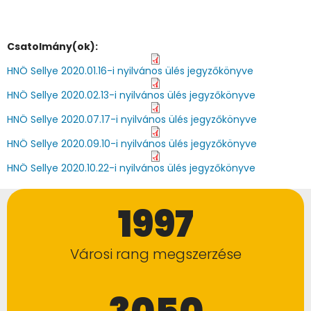
Csatolmány(ok):
HNÖ Sellye 2020.01.16-i nyilvános ülés jegyzőkönyve
HNÖ Sellye 2020.02.13-i nyilvános ülés jegyzőkönyve
HNÖ Sellye 2020.07.17-i nyilvános ülés jegyzőkönyve
HNÖ Sellye 2020.09.10-i nyilvános ülés jegyzőkönyve
HNÖ Sellye 2020.10.22-i nyilvános ülés jegyzőkönyve
1997
Városi rang megszerzése