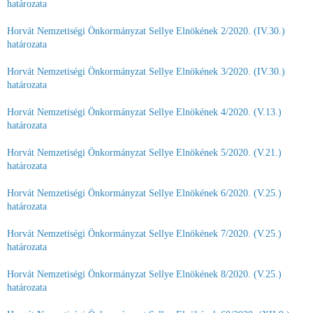
határozata
Horvát Nemzetiségi Önkormányzat Sellye Elnökének 2/2020. (IV.30.)
határozata
Horvát Nemzetiségi Önkormányzat Sellye Elnökének 3/2020. (IV.30.)
határozata
Horvát Nemzetiségi Önkormányzat Sellye Elnökének 4/2020. (V.13.)
határozata
Horvát Nemzetiségi Önkormányzat Sellye Elnökének 5/2020. (V.21.)
határozata
Horvát Nemzetiségi Önkormányzat Sellye Elnökének 6/2020. (V.25.)
határozata
Horvát Nemzetiségi Önkormányzat Sellye Elnökének 7/2020. (V.25.)
határozata
Horvát Nemzetiségi Önkormányzat Sellye Elnökének 8/2020. (V.25.)
határozata