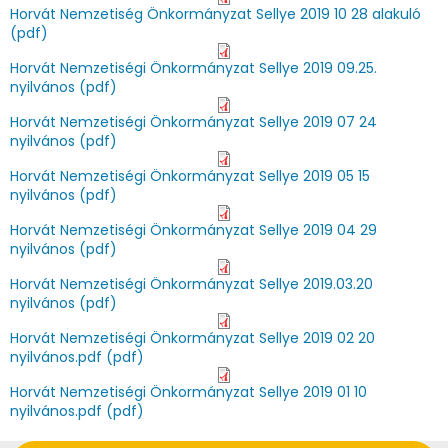
Horvát Nemzetiség Önkormányzat Sellye 2019 10 28 alakuló
(pdf)
Horvát Nemzetiségi Önkormányzat Sellye 2019 09.25.
nyilvános (pdf)
Horvát Nemzetiségi Önkormányzat Sellye 2019 07 24
nyilvános (pdf)
Horvát Nemzetiségi Önkormányzat Sellye 2019 05 15
nyilvános (pdf)
Horvát Nemzetiségi Önkormányzat Sellye 2019 04 29
nyilvános (pdf)
Horvát Nemzetiségi Önkormányzat Sellye 2019.03.20
nyilvános (pdf)
Horvát Nemzetiségi Önkormányzat Sellye 2019 02 20
nyilvános.pdf (pdf)
Horvát Nemzetiségi Önkormányzat Sellye 2019 01 10
nyilvános.pdf (pdf)