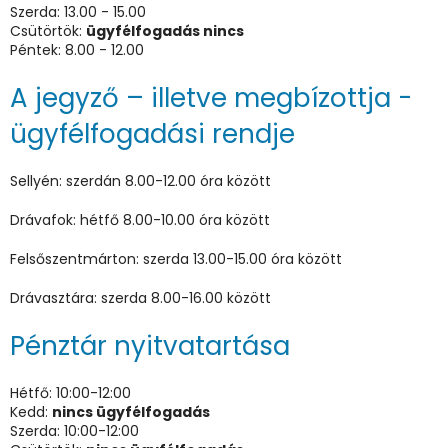
Szerda: 13.00 - 15.00
Csütörtök:
ügyfélfogadás nincs
Péntek: 8.00 - 12.00
A jegyző – illetve megbízottja -
ügyfélfogadási rendje
Sellyén: szerdán 8.00-12.00 óra között
Drávafok: hétfő 8.00-10.00 óra között
Felsőszentmárton: szerda 13.00-15.00 óra között
Drávasztára: szerda 8.00-16.00 között
Pénztár nyitvatartása
Hétfő: 10:00-12:00
Kedd:
nincs ügyfélfogadás
Szerda: 10:00-12:00