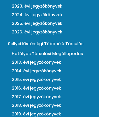
2023. évi jegyzőkönyvek
2024. évi jegyzőkönyvek
2025. évi jegyzőkönyvek
2026. évi jegyzőkönyvek
Sellyei Kistérségi Többcélú Társulás
Hatályos Társulási Megállapodás
2013. évi jegyzőkönyvek
2014. évi jegyzőkönyvek
2015. évi jegyzőkönyvek
2016. évi jegyzőkönyvek
2017. évi jegyzőkönyvek
2018. évi jegyzőkönyvek
2019. évi jegyzőkönyvek