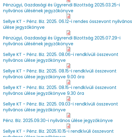
Pénzügyi, Gazdasági és Ügyrendi Bizottság 2025.03.25-i
nyilvános ülésének jegyzőkönyve
Sellye KT - Pénz. Biz. 2025. 06.12-i rendes összevont nyilvános
ülése jegyzőkönyve
Pénzügyi, Gazdasági és Ügyrendi Bizottság 2025.07.29-i
nyilvános ülésének jegyzőkönyve
Sellye KT - Pénz. Biz. 2025. 08.06-i rendkívüli összevont
nyilvános ülése jegyzőkönyve
Sellye KT - Pénz. Biz. 2025. 08.15-i rendkívüli összevont
nyilvános ülése jegyzőkönyve 9.00 óra
Sellye KT - Pénz. Biz. 2025. 08.15-i rendkívüli összevont
nyilvános ülése jegyzőkönyve 9.30 óra
Sellye KT - Pénz. Biz. 2025. 09.03-i rendkívüli összevont
nyilvános ülése jegyzőkönyve
Pénz. Biz. 2025.09.30-i nyilvános ülése jegyzőkönyve
Sellye KT - Pénz. Biz. 2025.10.15-i rendkívüli összevont