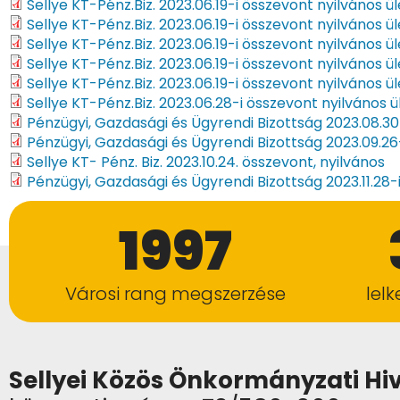
Sellye KT-Pénz.Biz. 2023.06.19-i összevont nyilvános ü
Sellye KT-Pénz.Biz. 2023.06.19-i összevont nyilvános ü
Sellye KT-Pénz.Biz. 2023.06.19-i összevont nyilvános ü
Sellye KT-Pénz.Biz. 2023.06.19-i összevont nyilvános ü
Sellye KT-Pénz.Biz. 2023.06.19-i összevont nyilvános ü
Sellye KT-Pénz.Biz. 2023.06.28-i összevont nyilvános 
Pénzügyi, Gazdasági és Ügyrendi Bizottság 2023.08.30
Pénzügyi, Gazdasági és Ügyrendi Bizottság 2023.09.26
Sellye KT- Pénz. Biz. 2023.10.24. összevont, nyilvános
Pénzügyi, Gazdasági és Ügyrendi Bizottság 2023.11.28
1997
Városi rang megszerzése
lel
Sellyei Közös Önkormányzati Hi