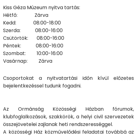
Kiss Géza Múzeum nyitva tartás:
Hétfő: Zárva
Kedd: 08:00-18:00
Szerda: 08:00-16:00
Csütörtök: 08:00-16:00
Péntek: 08:00-16:00
Szombat: 10:00-16:00
Vasárnap: Zárva
Csoportokat a nyitvatartási időn kívül előzetes
bejelentkezéssel tudunk fogadni.
Az Ormánság Közösségi Házban fórumok,
klubfoglalkozások, szakkörök, a helyi civil szervezetek
összejövetelei zajlanak heti rendszerességgel.
A közösségi Ház közművelődési feladatai továbbá az