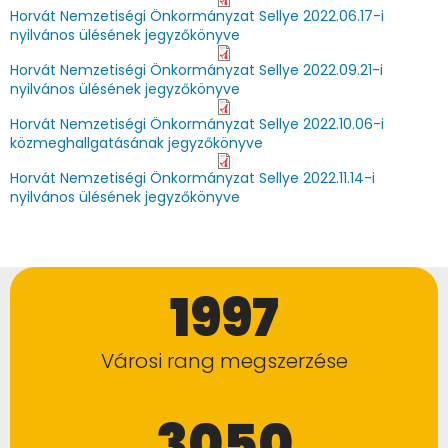
Horvát Nemzetiségi Önkormányzat Sellye 2022.06.17-i
nyilvános ülésének jegyzőkönyve
Horvát Nemzetiségi Önkormányzat Sellye 2022.09.21-i
nyilvános ülésének jegyzőkönyve
Horvát Nemzetiségi Önkormányzat Sellye 2022.10.06-i
közmeghallgatásának jegyzőkönyve
Horvát Nemzetiségi Önkormányzat Sellye 2022.11.14-i
nyilvános ülésének jegyzőkönyve
1997
Városi rang megszerzése
3050