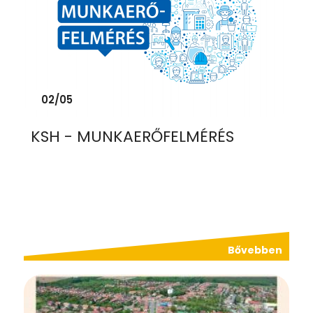
02/05
KSH - MUNKAERŐFELMÉRÉS
Bővebben