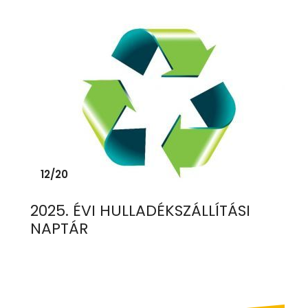
12/20
2025. ÉVI HULLADÉKSZÁLLÍTÁSI
NAPTÁR