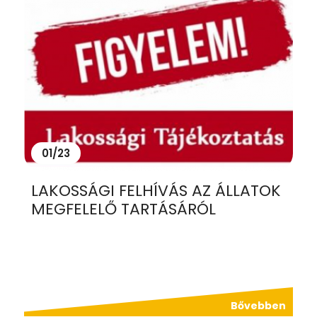
01/23
LAKOSSÁGI FELHÍVÁS AZ ÁLLATOK
MEGFELELŐ TARTÁSÁRÓL
Bővebben