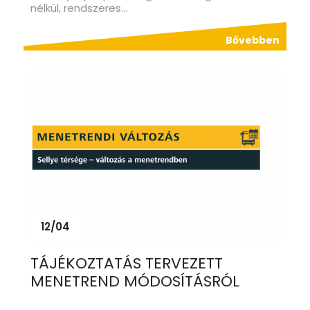
nélkül, rendszeres...
Bővebben
12/04
TÁJÉKOZTATÁS TERVEZETT
MENETREND MÓDOSÍTÁSRÓL