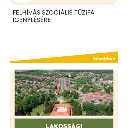
FELHÍVÁS SZOCIÁLIS TŰZIFA
IGÉNYLÉSÉRE
Bővebben