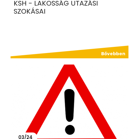
KSH - LAKOSSÁG UTAZÁSI
SZOKÁSAI
Bővebben
03/24