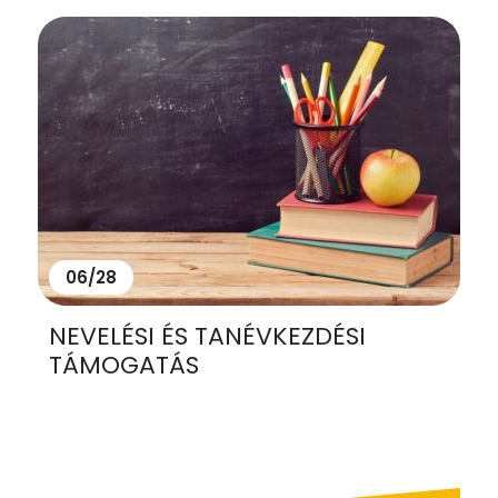
06/28
NEVELÉSI ÉS TANÉVKEZDÉSI
TÁMOGATÁS