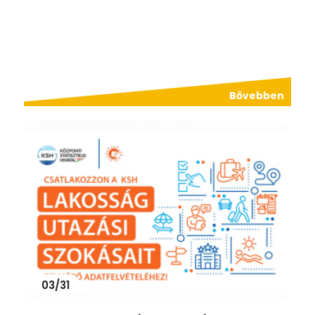
Bővebben
03/31